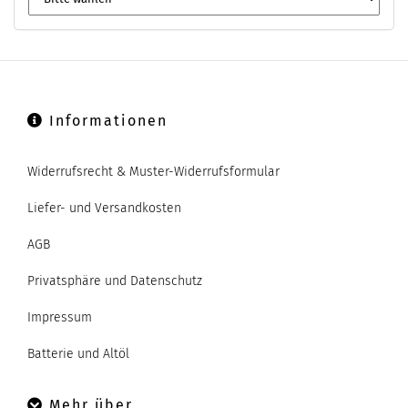
Informationen
Widerrufsrecht & Muster-Widerrufsformular
Liefer- und Versandkosten
AGB
Privatsphäre und Datenschutz
Impressum
Batterie und Altöl
Mehr über