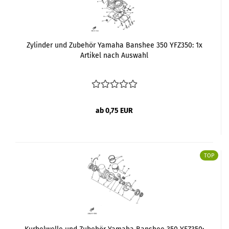
Zylinder und Zubehör Yamaha Banshee 350 YFZ350: 1x
Artikel nach Auswahl
ab 0,75 EUR
TOP