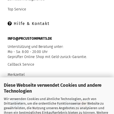
Top Service
Hilfe & Kontakt
INFO@PRCUSTOMPARTS.DE
Unterstützung und Beratung unter:
Mo - Sa: 8:00 - 20:00 Uhr
Geprüfter Online Shop mit Geld-zurück-Garantie.
Callback Service
Merkzettel
Diese Webseite verwendet Cookies und andere
Kontaktformular
Technologien
Wir verwenden Cookies und ähnliche Technologien, auch von
Drittanbietern, um die ordentliche Funktionsweise der Website zu
gewährleisten, die Nutzung unseres Angebotes zu analysieren und
Ihnen ein bestmögliches Einkaufserlebnis bieten zu können. Weitere