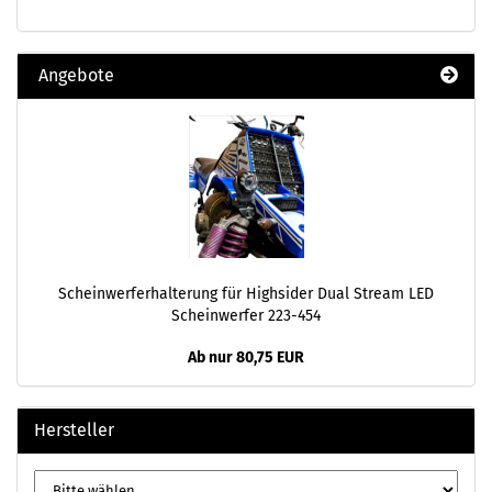
Angebote
Scheinwerferhalterung für Highsider Dual Stream LED
Scheinwerfer 223-454
Ab nur 80,75 EUR
Hersteller