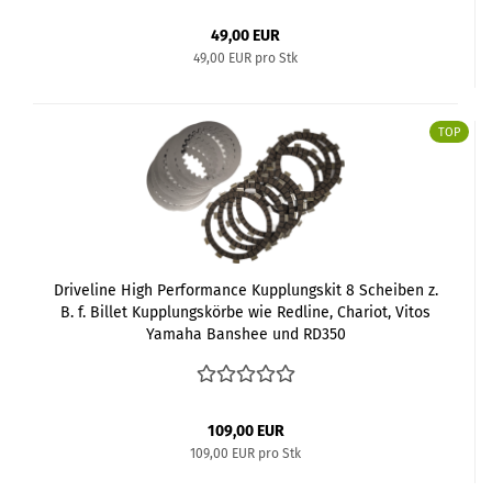
49,00 EUR
49,00 EUR pro Stk
TOP
Driveline High Performance Kupplungskit 8 Scheiben z.
B. f. Billet Kupplungskörbe wie Redline, Chariot, Vitos
Yamaha Banshee und RD350
109,00 EUR
109,00 EUR pro Stk