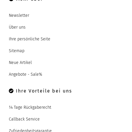
Newsletter
Über uns
Ihre persönliche Seite
Sitemap
Neue Artikel
Angebote - Sale%
Ihre Vorteile bei uns
14 Tage Rückgaberecht
Callback Service
Zufriedenheitsgarantie