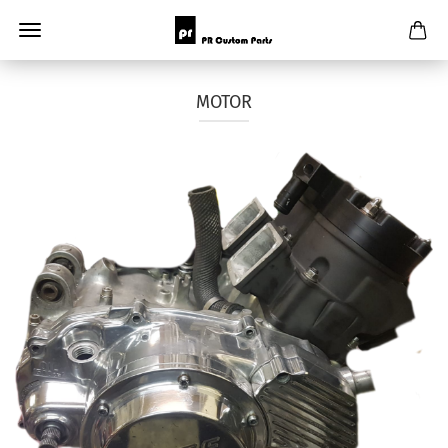
MOTOR