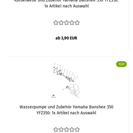
Kurbelwelle und Zubehör Yamaha Banshee 350 YFZ350:
1x Artikel nach Auswahl
ab 3,90 EUR
TOP
Wasserpumpe und Zubehör Yamaha Banshee 350
YFZ350: 1x Artikel nach Auswahl