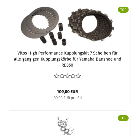
TOP
Vitos High Performance Kupplungskit 7 Scheiben für
alle gängigen Kupplungskörbe für Yamaha Banshee und
RD350
109,00 EUR
109,00 EUR pro Stk
TOP