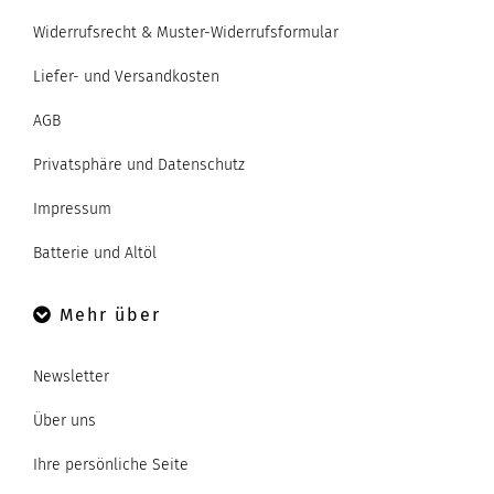
Widerrufsrecht & Muster-Widerrufsformular
Liefer- und Versandkosten
AGB
Privatsphäre und Datenschutz
Impressum
Batterie und Altöl
Mehr über
Newsletter
Über uns
Ihre persönliche Seite