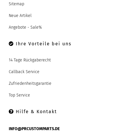
Sitemap
Neue Artikel
Angebote - Sale%
Ihre Vorteile bei uns
14 Tage Rückgaberecht
Callback Service
Zufriedenheitsgarantie
Top Service
Hilfe & Kontakt
INFO@PRCUSTOMPARTS.DE