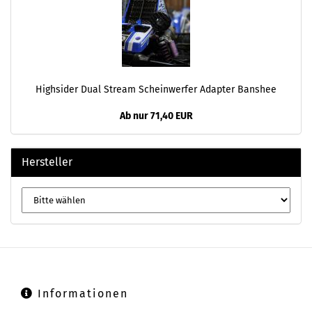
Highsider Dual Stream Scheinwerfer Adapter Banshee
Ab nur 71,40 EUR
Hersteller
Informationen