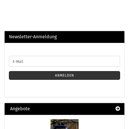
Newsletter-Anmeldung
WEITER
E-
ZUR
Mail
NEWSLETTER-
ANMELDUNG
ANMELDEN
Angebote