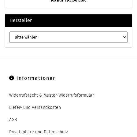
Ab nur 195,00 EUR
Hersteller
Informationen
Widerrufsrecht & Muster-Widerrufsformular
Liefer- und Versandkosten
AGB
Privatsphäre und Datenschutz