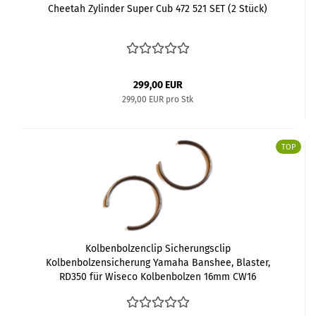
Cheetah Zylinder Super Cub 472 521 SET (2 Stück)
299,00 EUR
299,00 EUR pro Stk
TOP
Kolbenbolzenclip Sicherungsclip
Kolbenbolzensicherung Yamaha Banshee, Blaster,
RD350 für Wiseco Kolbenbolzen 16mm CW16