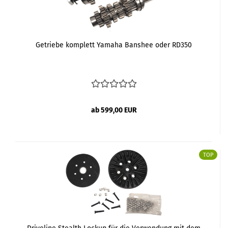
Getriebe komplett Yamaha Banshee oder RD350
ab 599,00 EUR
TOP