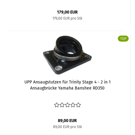
179,00 EUR
179,00 EUR pro Stk
TOP
UPP Ansaugstutzen für Trinity Stage 4 - 2 in 1
Ansaugbrücke Yamaha Banshee RD350
89,00 EUR
89,00 EUR pro Stk