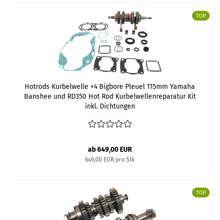
TOP
Hotrods Kurbelwelle +4 Bigbore Pleuel 115mm Yamaha
Banshee und RD350 Hot Rod Kurbelwellenreparatur Kit
inkl. Dichtungen
ab 649,00 EUR
649,00 EUR pro Stk
TOP