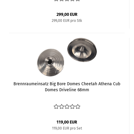
299,00 EUR
299,00 EUR pro Stk
Brennraumeinsatz Big Bore Domes Cheetah Athena Cub
Domes Driveline 68mm
119,00 EUR
119,00 EUR pro Set