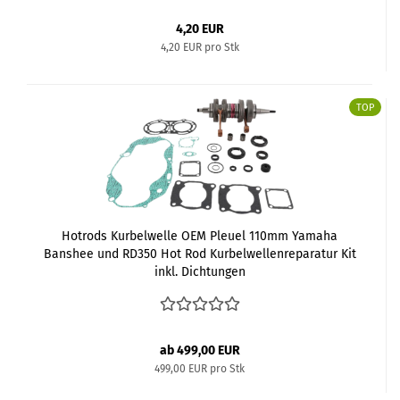
4,20 EUR
4,20 EUR pro Stk
TOP
Hotrods Kurbelwelle OEM Pleuel 110mm Yamaha
Banshee und RD350 Hot Rod Kurbelwellenreparatur Kit
inkl. Dichtungen
ab 499,00 EUR
499,00 EUR pro Stk