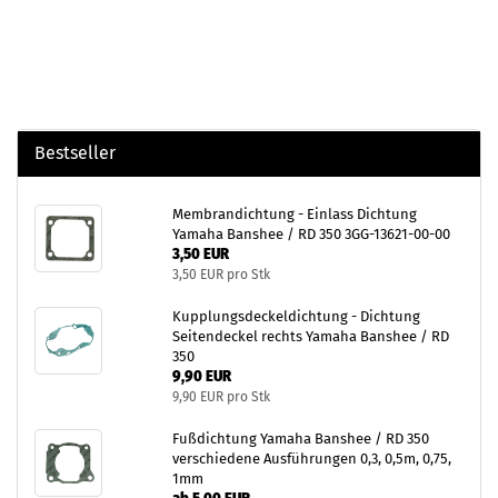
Bestseller
Membrandichtung - Einlass Dichtung
Yamaha Banshee / RD 350 3GG-13621-00-00
3,50 EUR
3,50 EUR pro Stk
Kupplungsdeckeldichtung - Dichtung
Seitendeckel rechts Yamaha Banshee / RD
350
9,90 EUR
9,90 EUR pro Stk
Fußdichtung Yamaha Banshee / RD 350
verschiedene Ausführungen 0,3, 0,5m, 0,75,
1mm