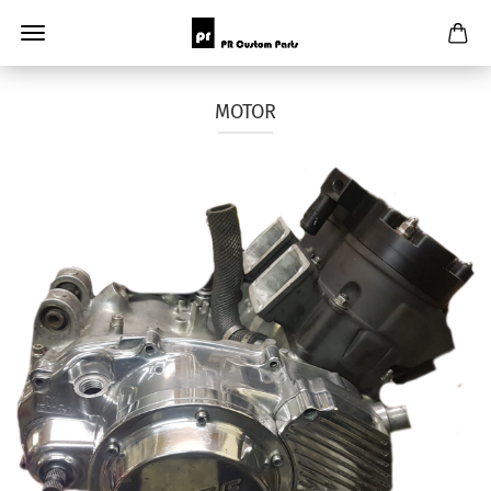
MOTOR