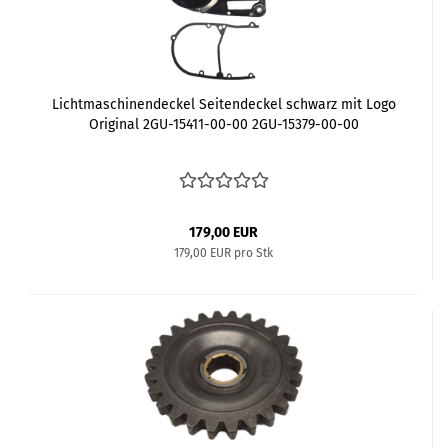
Lichtmaschinendeckel Seitendeckel schwarz mit Logo
Original 2GU-15411-00-00 2GU-15379-00-00
179,00 EUR
179,00 EUR pro Stk