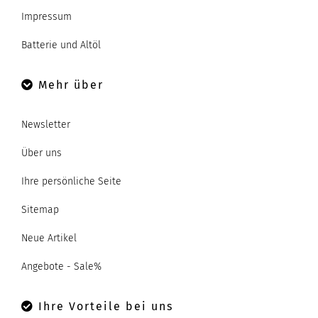
Impressum
Batterie und Altöl
Mehr über
Newsletter
Über uns
Ihre persönliche Seite
Sitemap
Neue Artikel
Angebote - Sale%
Ihre Vorteile bei uns