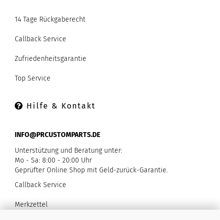
14 Tage Rückgaberecht
Callback Service
Zufriedenheitsgarantie
Top Service
Hilfe & Kontakt
INFO@PRCUSTOMPARTS.DE
Unterstützung und Beratung unter:
Mo - Sa: 8:00 - 20:00 Uhr
Geprüfter Online Shop mit Geld-zurück-Garantie.
Callback Service
Merkzettel